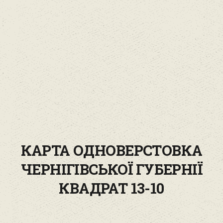
КАРТА ОДНОВЕРСТОВКА
ЧЕРНІГІВСЬКОЇ ГУБЕРНІЇ
КВАДРАТ 13-10