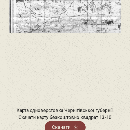
Карта одноверстовка Чернігівської губернії.
Скачати карту безкоштовно квадрат 13-10
Скачати