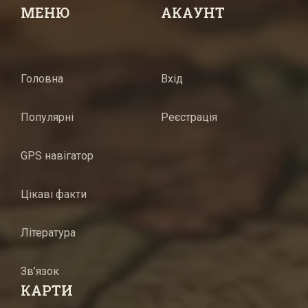
МЕНЮ
АКАУНТ
Головна
Вхід
Популярні
Реєстрація
GPS навігатор
Цікаві факти
Література
Зв’язок
КАРТИ