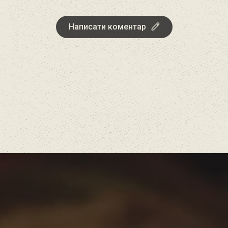
Написати коментар