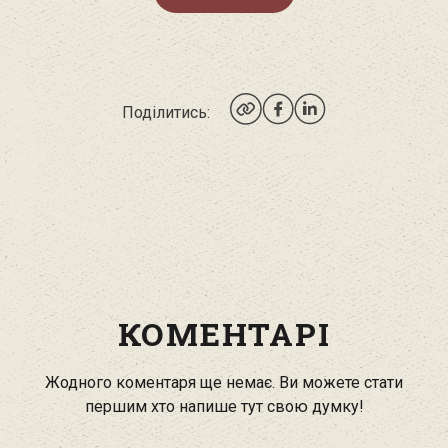
Поділитись:
КОМЕНТАРІ
Жодного коментаря ще немає. Ви можете стати
першим хто напише тут свою думку!