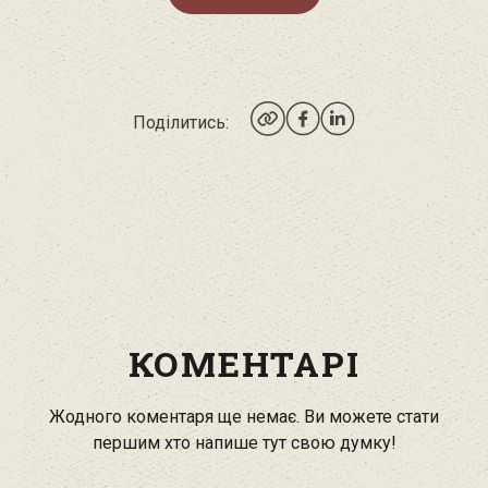
Поділитись:
КОМЕНТАРІ
Жодного коментаря ще немає. Ви можете стати
першим хто напише тут свою думку!