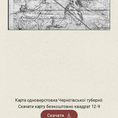
Карта одноверстовка Чернігівської губернії.
Скачати карту безкоштовно квадрат 12-9
Скачати