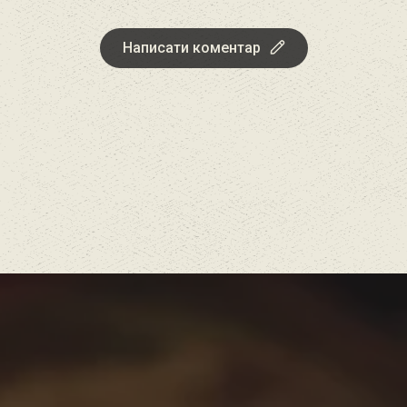
Написати коментар