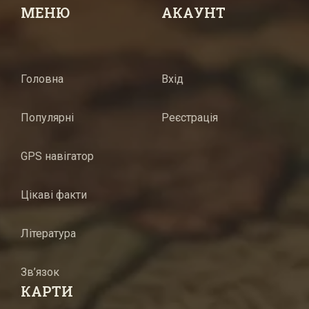
МЕНЮ
АКАУНТ
Головна
Вхід
Популярні
Реєстрація
GPS навігатор
Цікаві факти
Література
Зв’язок
КАРТИ