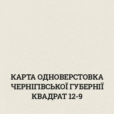
КАРТА ОДНОВЕРСТОВКА
ЧЕРНІГІВСЬКОЇ ГУБЕРНІЇ
КВАДРАТ 12-9