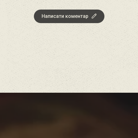
Написати коментар