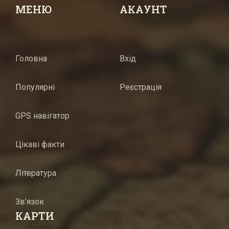
МЕНЮ
АКАУНТ
Головна
Вхід
Популярні
Реєстрація
GPS навігатор
Цікаві факти
Література
Зв’язок
КАРТИ