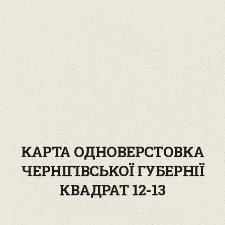
КАРТА ОДНОВЕРСТОВКА
ЧЕРНІГІВСЬКОЇ ГУБЕРНІЇ
КВАДРАТ 12-13