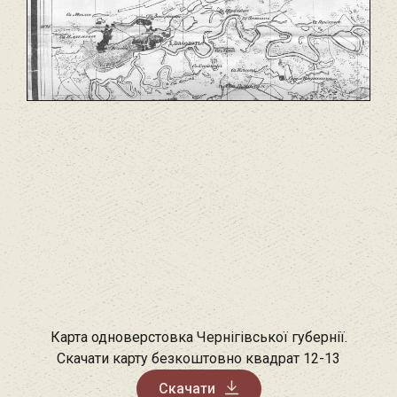
Карта одноверстовка Чернігівської губернії.
Скачати карту безкоштовно квадрат 12-13
Скачати