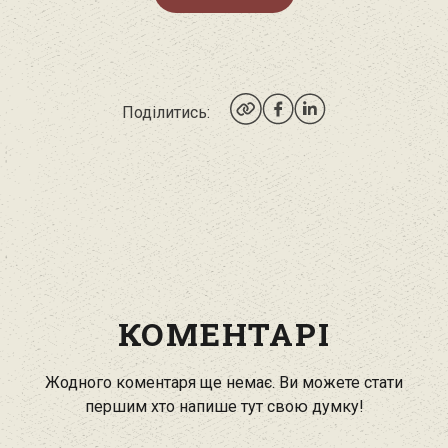
Поділитись:
КОМЕНТАРІ
Жодного коментаря ще немає. Ви можете стати
першим хто напише тут свою думку!