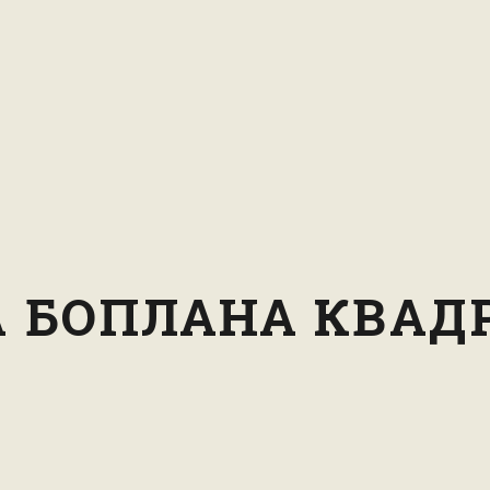
 БОПЛАНА КВАДР