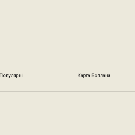
Популярні
Карта Боплана