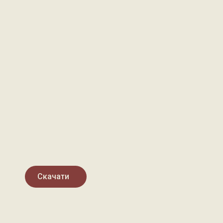
Скачати