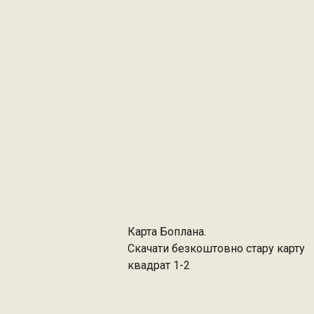
Карта Боплана.
Скачати безкоштовно стару карту
квадрат 1-2