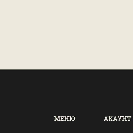
МЕНЮ
АКАУНТ