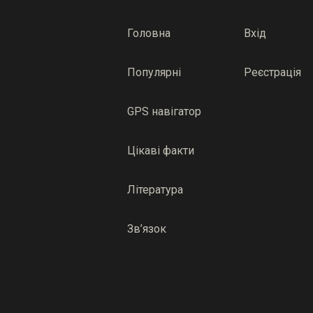
Головна
Вхід
Популярні
Реєстрація
GPS навігатор
Цікаві факти
Література
Зв’язок