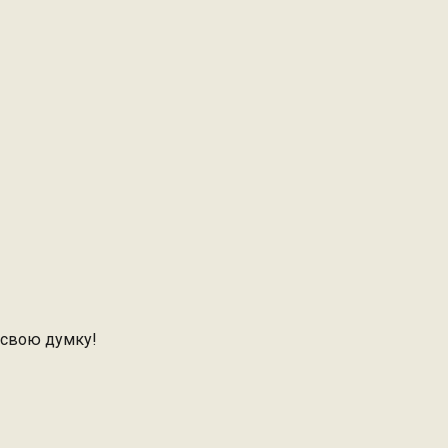
 свою думку!