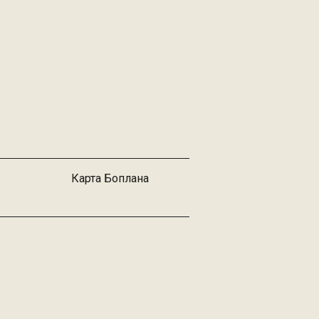
Карта Боплана