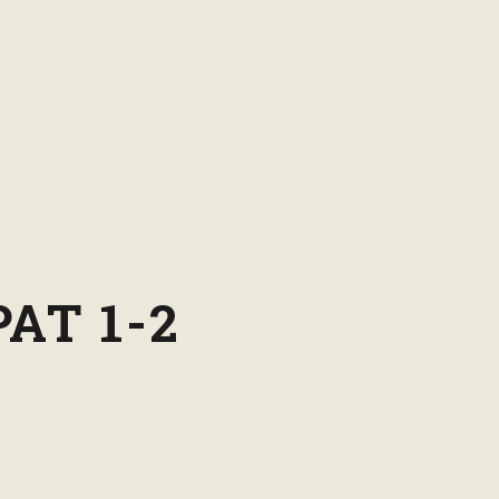
АТ 1-2