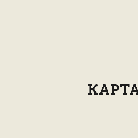
КАРТА