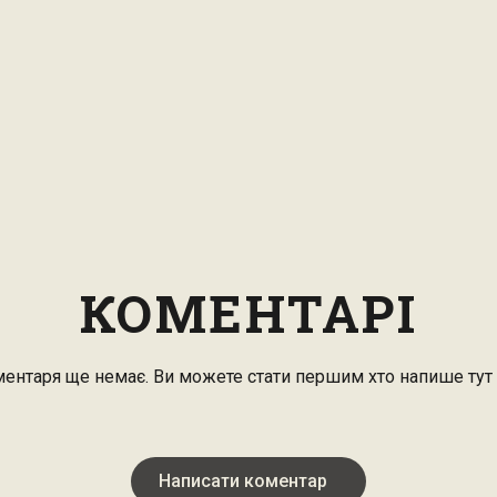
КОМЕНТАРІ
ентаря ще немає. Ви можете стати першим хто напише тут
Написати коментар