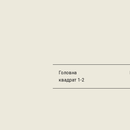
Головна
квадрат 1-2