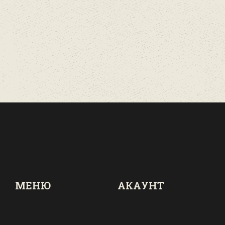
МЕНЮ
АКАУНТ