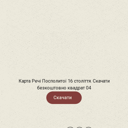
Карта Речі Посполитої 16 століття. Скачати
безкоштовно квадрат 04
Скачати