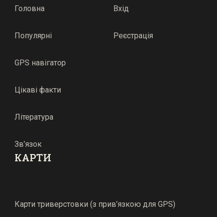
Головна
Вхід
Популярні
Реєстрація
GPS навігатор
Цікаві факти
Література
Зв’язок
КАРТИ
Карти триверстовки (з прив’язкою для GPS)