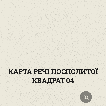
КАРТА РЕЧІ ПОСПОЛИТОЇ
КВАДРАТ 04