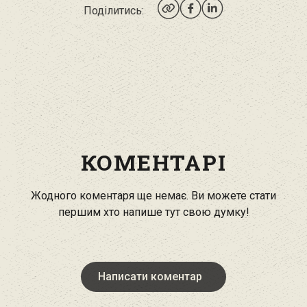
Поділитись:
КОМЕНТАРІ
Жодного коментаря ще немає. Ви можете стати
першим хто напише тут свою думку!
Написати коментар