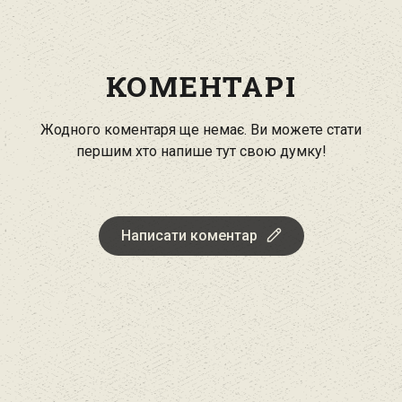
КОМЕНТАРІ
Жодного коментаря ще немає. Ви можете стати
першим хто напише тут свою думку!
Написати коментар