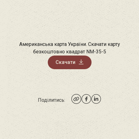
Американська карта України. Скачати карту
безкоштовно квадрат NM-35-5
Скачати
Поділитись: