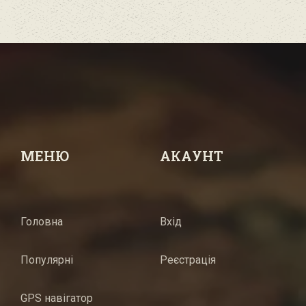
МЕНЮ
АКАУНТ
Головна
Вхід
Популярні
Реєстрація
GPS навігатор