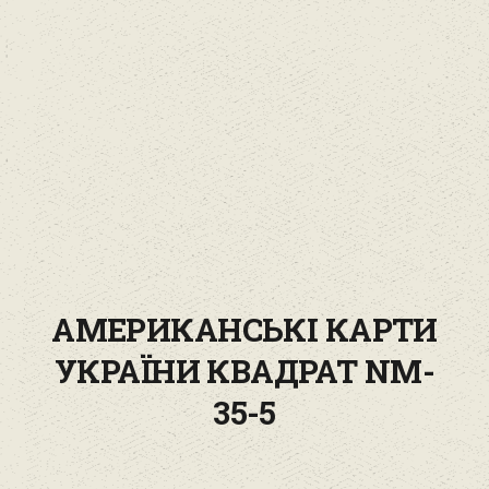
АМЕРИКАНСЬКІ КАРТИ
УКРАЇНИ КВАДРАТ NM-
35-5