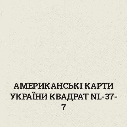
АМЕРИКАНСЬКІ КАРТИ
УКРАЇНИ КВАДРАТ NL-37-
7