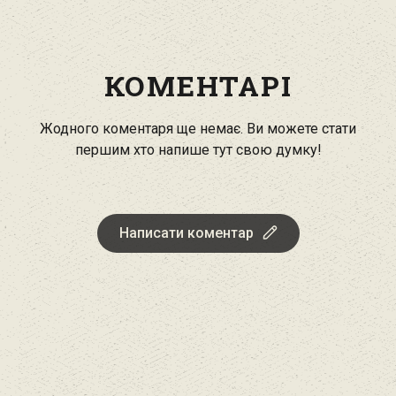
КОМЕНТАРІ
Жодного коментаря ще немає. Ви можете стати
першим хто напише тут свою думку!
Написати коментар