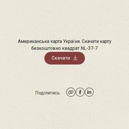
Американська карта України. Скачати карту
безкоштовно квадрат NL-37-7
Скачати
Поділитись: