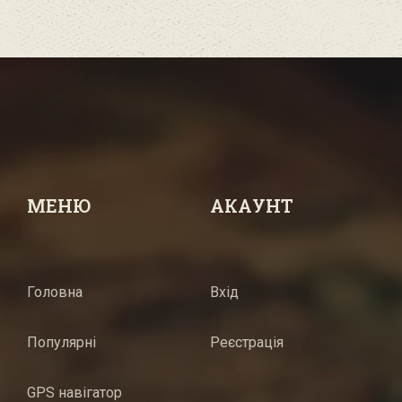
МЕНЮ
АКАУНТ
Головна
Вхід
Популярні
Реєстрація
GPS навігатор