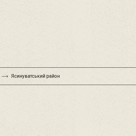
Ясинуватський район