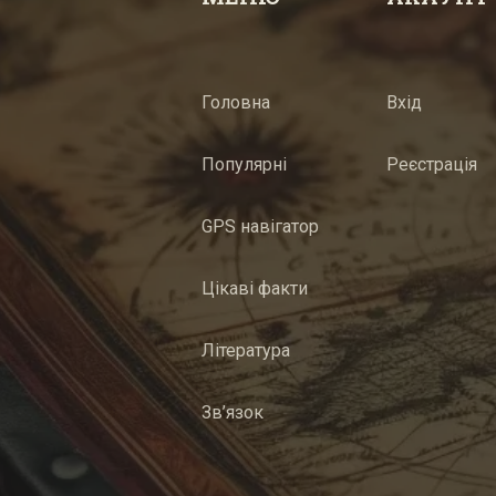
Головна
Вхід
Популярні
Реєстрація
GPS навігатор
Цікаві факти
Література
Зв’язок