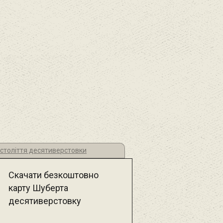
 століття десятиверстовки
Скачати безкоштовно
карту Шуберта
десятиверстовку