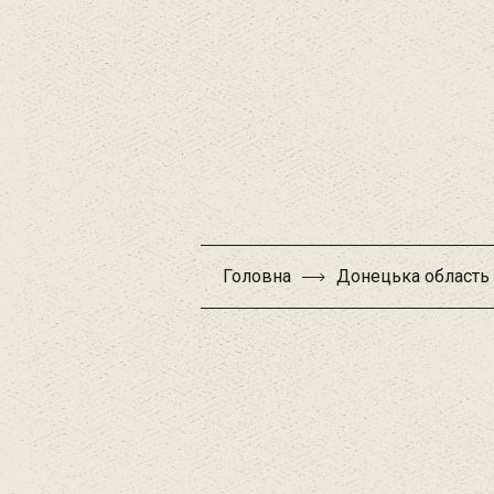
Головна
Донецька область