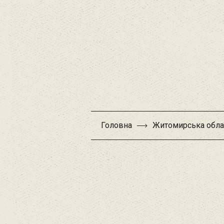
Головна
Житомирська обла