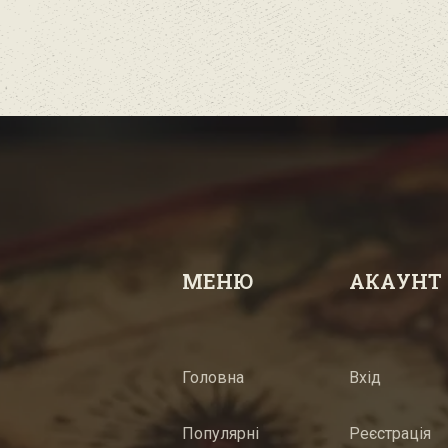
МЕНЮ
АКАУНТ
Головна
Вхід
Популярні
Реєстрація