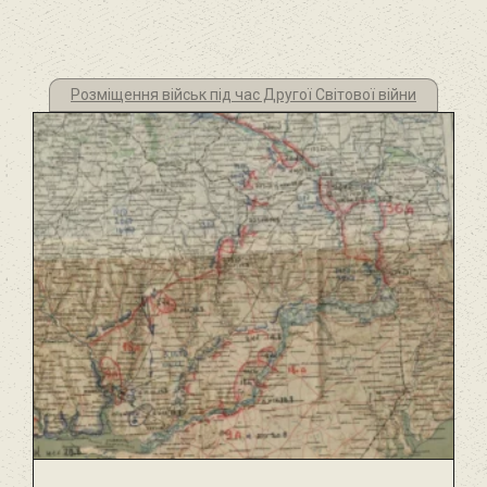
Розміщення військ під час Другої Світової війни