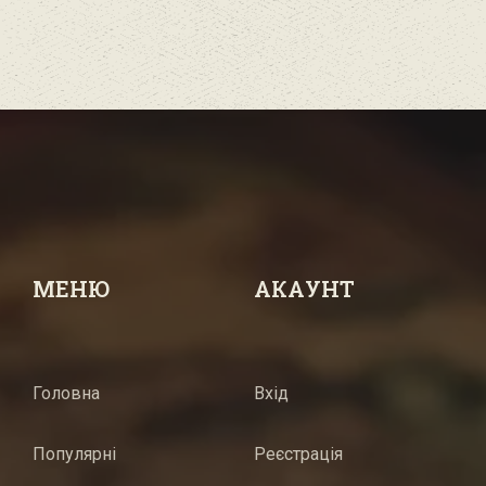
МЕНЮ
АКАУНТ
Головна
Вхід
Популярні
Реєстрація