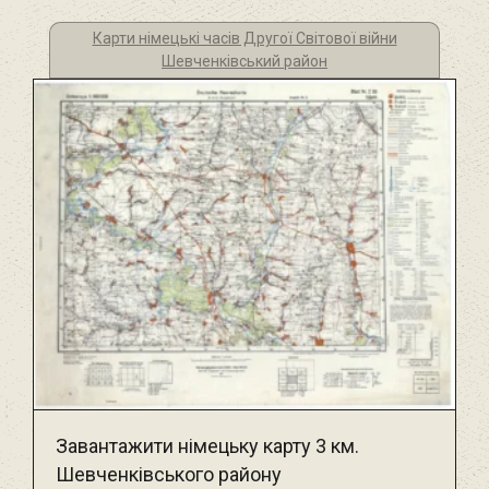
Карти німецькі часів Другої Світової війни
Шевченківський район
Завантажити німецьку карту 3 км.
Шевченківського району