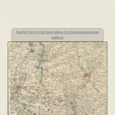
Карти Другої Світової війни по Шевченківському
району