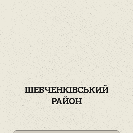
ШЕВЧЕНКІВСЬКИЙ
РАЙОН