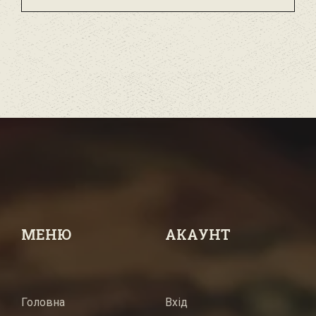
МЕНЮ
АКАУНТ
Головна
Вхід