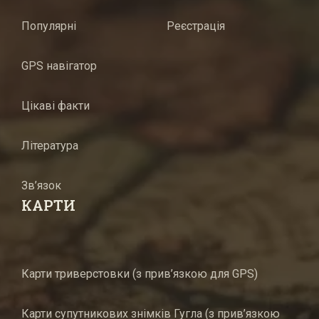
Популярні
Реєстрація
GPS навігатор
Цікаві факти
Література
Зв’язок
КАРТИ
Карти триверстовки (з прив’язкою для GPS)
Карти супутникових знімків Гугла (з прив’язкою