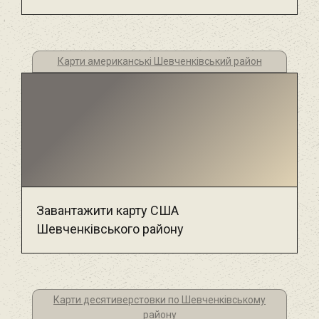
Карти американські Шевченківський район
Завантажити карту США
Шевченківського району
Карти десятиверстовки по Шевченківському
району