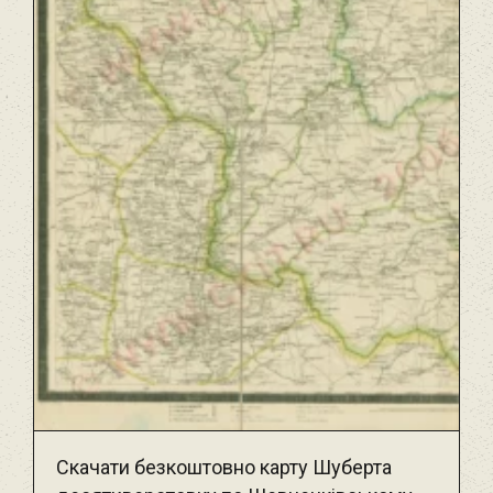
Скачати безкоштовно карту Шуберта