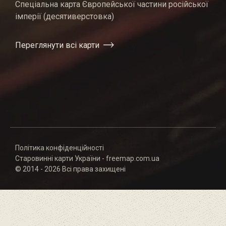
Спеціальна карта Європейської частини російської
імперії (десятиверстовка)
Переглянути всі карти
Політика конфіденційності
Старовинні карти України - freemap.com.ua
© 2014 - 2026 Всі права захищені