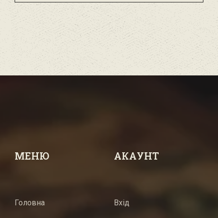
МЕНЮ
АКАУНТ
Головна
Вхід