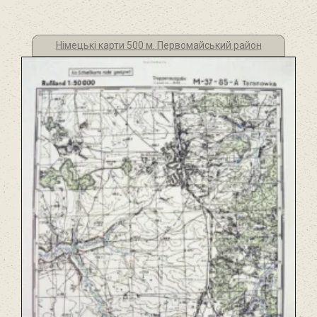
Німецькі карти 500 м. Первомайський район