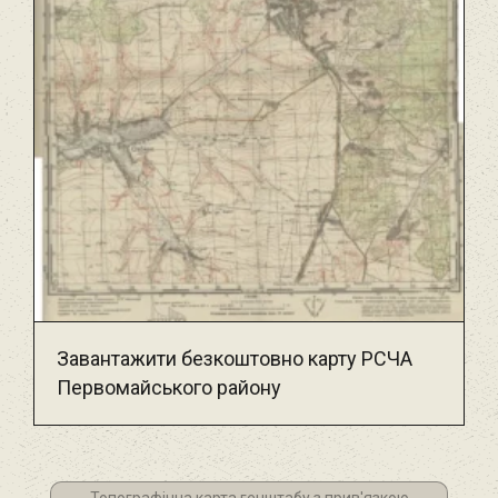
Завантажити безкоштовно карту РСЧА
Первомайського району