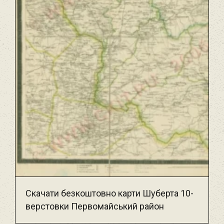
Скачати безкоштовно карти Шуберта 10-
верстовки Первомайський район