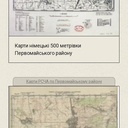
Карти німецькі 500 метрівки
Первомайського району
Карти РСЧА по Первомайському району