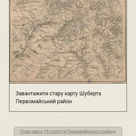
Завантажити стару карту Шуберта
Первомайський район
Старі карти 19 століття Первомайського району