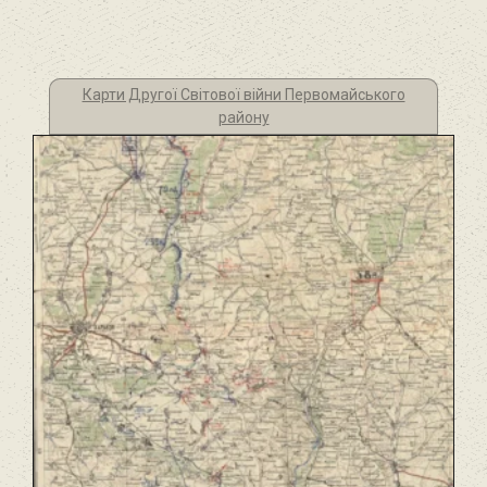
Карти Другої Світової війни Первомайського
району