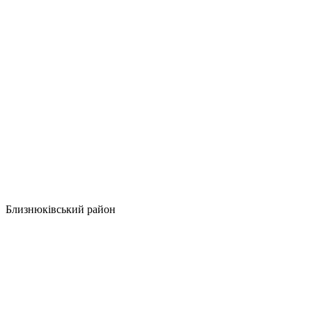
Близнюківський район