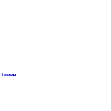
Головна