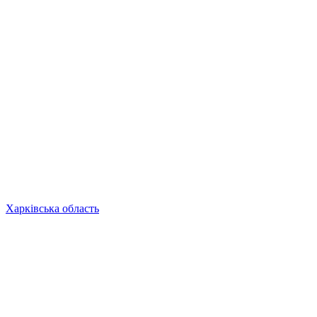
Харківська область