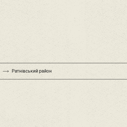
Ратнівський район