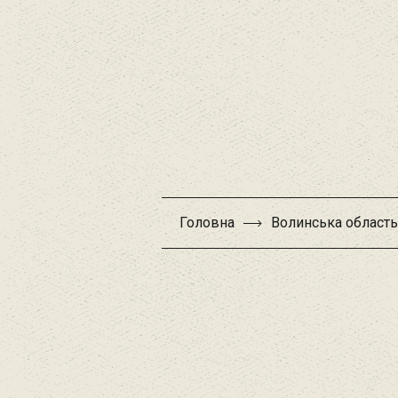
Головна
Волинська область