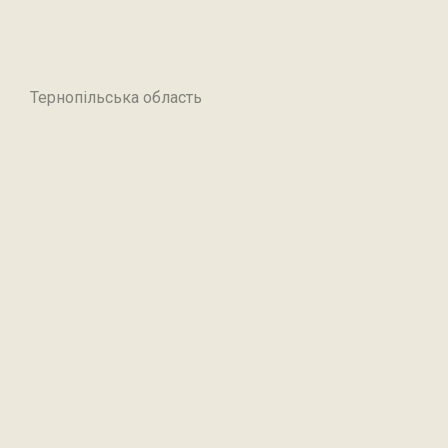
Тернопільська область