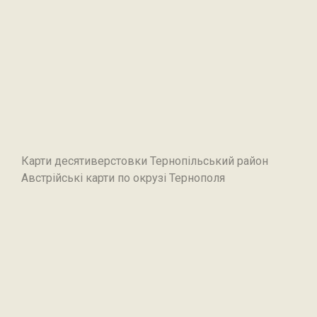
Карти десятиверстовки Тернопільський район
Австрійські карти по окрузі Тернополя