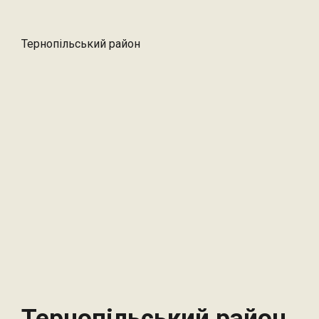
Тернопільський район
Тернопільський район