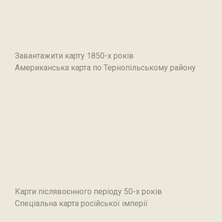
Завантажити карту 1850-х років
Американська карта по Тернопільському району
Карти післявоєнного періоду 50-х років
Спеціальна карта російської імперії