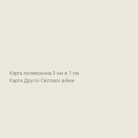
Карта післявоєнна 3 км в 1 см
Карти Другої Світової війни