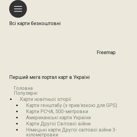
Всі карти безкоштовні
Freemap
Перший мега портал карт в Україні
Головна
Популярні
Карти новітньої історії
Карти генштабу (з прив’язкою для GPS)
Карти РСЧА, 500-метровки
Американські карти України
Карти Другої Світової війни
Німецькі карти Другої світової війни 3-
кілометровки