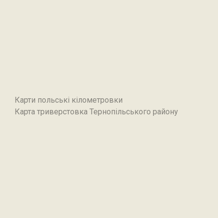
Карти польські кілометровки
Карта триверстовка Тернопільського району