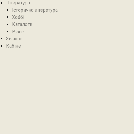
Література
Історична література
Хоббі
Каталоги
Різне
Зв’язок
Кабінет