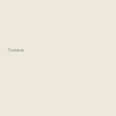
Головна