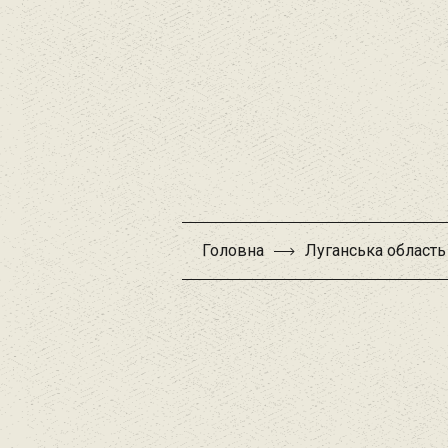
Головна
Луганська область