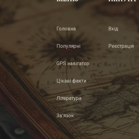
Головна
Вхід
Популярні
Реєстрація
GPS навігатор
Цікаві факти
Література
Зв’язок