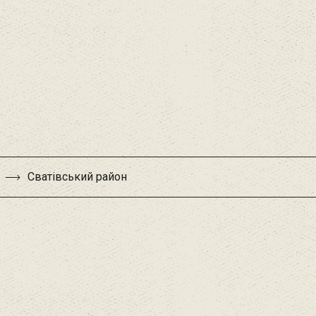
Сватівський район