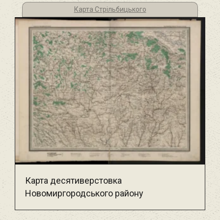
Карта Стрільбицького
Карта десятиверстовка
Новомиргородського району