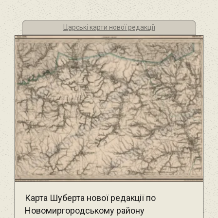
Царські карти нової редакції
Карта Шуберта нової редакції по
Новомиргородському району