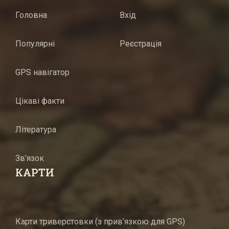
Головна
Вхід
Популярні
Реєстрація
GPS навігатор
Цікаві факти
Література
Зв’язок
КАРТИ
Карти триверстовки (з прив’язкою для GPS)