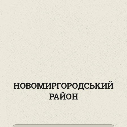
НОВОМИРГОРОДСЬКИЙ
РАЙОН