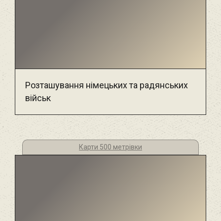
Розташування німецьких та радянських
військ
Карти 500 метрівки