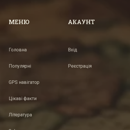
МЕНЮ
АКАУНТ
Головна
Вхід
Популярні
Реєстрація
GPS навігатор
Цікаві факти
Література