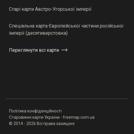
Старі карти Австро-Угорської імперії
Спеціальна карта Європейської частини російської
імперії (десятиверстовка)
Переглянути всі карти
Політика конфіденційності
Старовинні карти України - freemap.com.ua
© 2014 - 2026 Всі права захищені