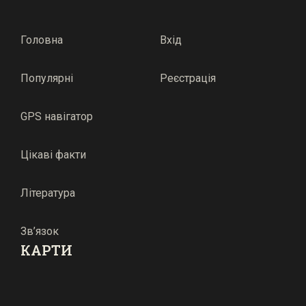
Головна
Вхід
Популярні
Реєстрація
GPS навігатор
Цікаві факти
Література
Зв’язок
КАРТИ