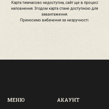
Карта тимчасово недоступна, сайт ще в процесі
наповнення. Згодом карта стане доступною для
завантаження.
Приносимо вибачення за незручності.
МЕНЮ
АКАУНТ