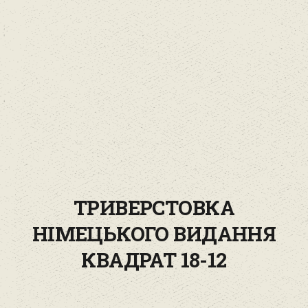
ТРИВЕРСТОВКА
НІМЕЦЬКОГО ВИДАННЯ
КВАДРАТ 18-12