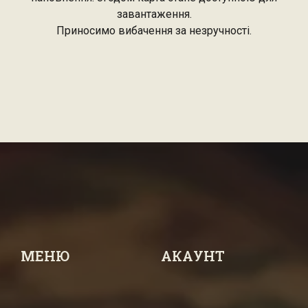
завантаження.
Приносимо вибачення за незручності.
МЕНЮ
АКАУНТ