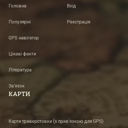
Головна
Вхід
Популярні
Реєстрація
GPS навігатор
Цікаві факти
Література
Зв’язок
КАРТИ
Карти триверстовки (з прив’язкою для GPS)