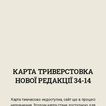
КАРТА ТРИВЕРСТОВКА
НОВОЇ РЕДАКЦІЇ 34-14
Карта тимчасово недоступна, сайт ще в процесі
наповнення. Згодом карта стане доступною для