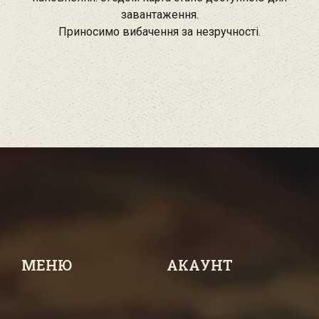
завантаження.
Приносимо вибачення за незручності.
МЕНЮ
АКАУНТ