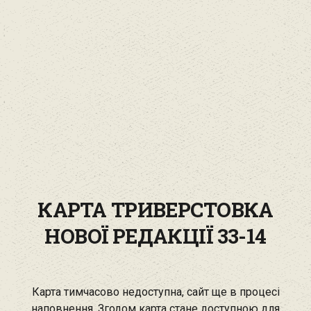
КАРТА ТРИВЕРСТОВКА
НОВОЇ РЕДАКЦІЇ 33-14
Карта тимчасово недоступна, сайт ще в процесі
наповнення. Згодом карта стане доступною для