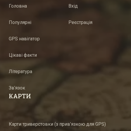
Головна
Вхід
Популярні
Реєстрація
GPS навігатор
Цікаві факти
Література
Зв’язок
КАРТИ
Карти триверстовки (з прив’язкою для GPS)