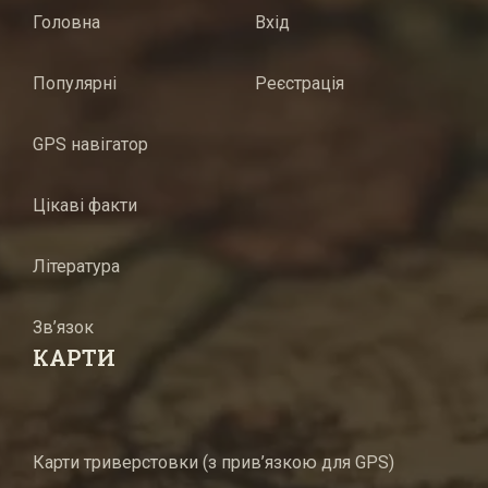
Головна
Вхід
Популярні
Реєстрація
GPS навігатор
Цікаві факти
Література
Зв’язок
КАРТИ
Карти триверстовки (з прив’язкою для GPS)