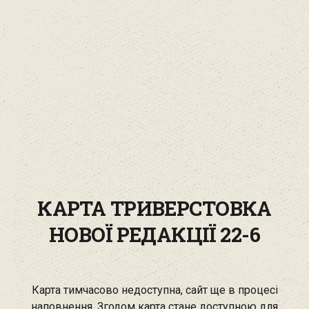
КАРТА ТРИВЕРСТОВКА
НОВОЇ РЕДАКЦІЇ 22-6
Карта тимчасово недоступна, сайт ще в процесі
наповнення. Згодом карта стане доступною для