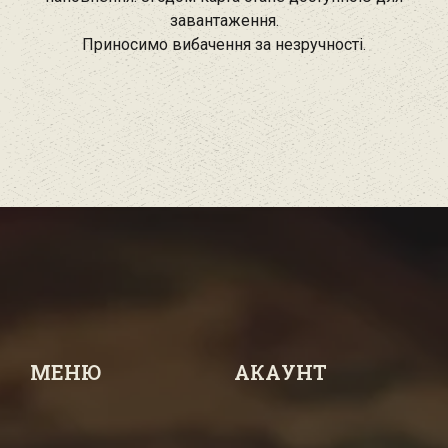
завантаження.
Приносимо вибачення за незручності.
МЕНЮ
АКАУНТ