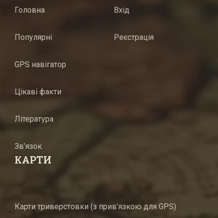
Головна
Вхід
Популярні
Реєстрація
GPS навігатор
Цікаві факти
Література
Зв’язок
КАРТИ
Карти триверстовки (з прив’язкою для GPS)