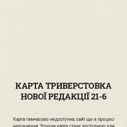
КАРТА ТРИВЕРСТОВКА
НОВОЇ РЕДАКЦІЇ 21-6
Карта тимчасово недоступна, сайт ще в процесі
наповнення. Згодом карта стане доступною для