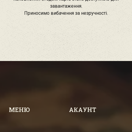
завантаження.
Приносимо вибачення за незручності.
МЕНЮ
АКАУНТ