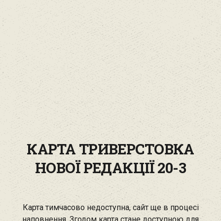
КАРТА ТРИВЕРСТОВКА
НОВОЇ РЕДАКЦІЇ 20-3
Карта тимчасово недоступна, сайт ще в процесі
наповнення. Згодом карта стане доступною для