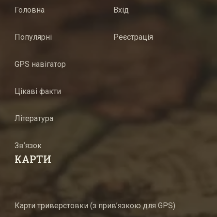
Головна
Вхід
Популярні
Реєстрація
GPS навігатор
Цікаві факти
Література
Зв’язок
КАРТИ
Карти триверстовки (з прив’язкою для GPS)