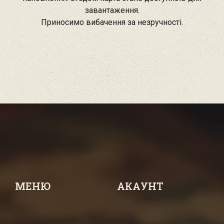
завантаження.
Приносимо вибачення за незручності.
МЕНЮ
АКАУНТ