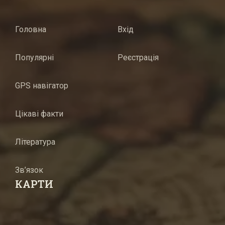
Головна
Вхід
Популярні
Реєстрація
GPS навігатор
Цікаві факти
Література
Зв’язок
КАРТИ