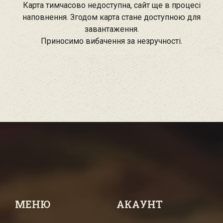
Карта тимчасово недоступна, сайт ще в процесі
наповнення. Згодом карта стане доступною для
завантаження.
Приносимо вибачення за незручності.
МЕНЮ
АКАУНТ