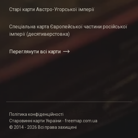
Старі карти Австро-Угорської імперії
Спеціальна карта Європейської частини російської
імперії (десятиверстовка)
Переглянути всі карти
Політика конфіденційності
Старовинні карти України - freemap.com.ua
© 2014 - 2026 Всі права захищені