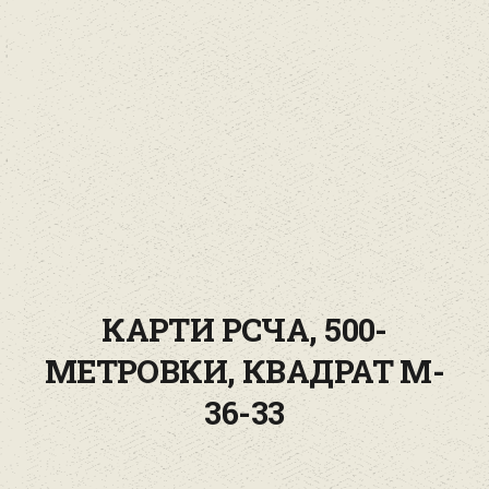
КАРТИ РСЧА, 500-
МЕТРОВКИ, КВАДРАТ M-
36-33