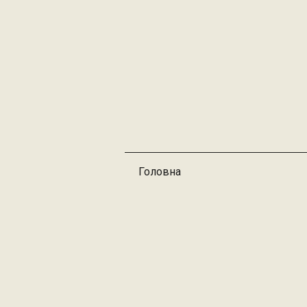
Головна