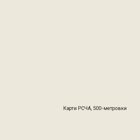
Карти РСЧА, 500-метровки