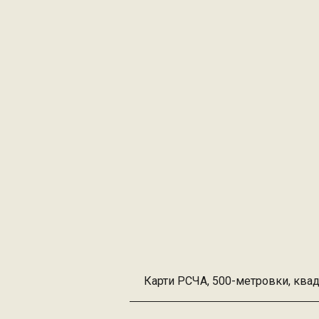
Карти РСЧА, 500-метровки, ква