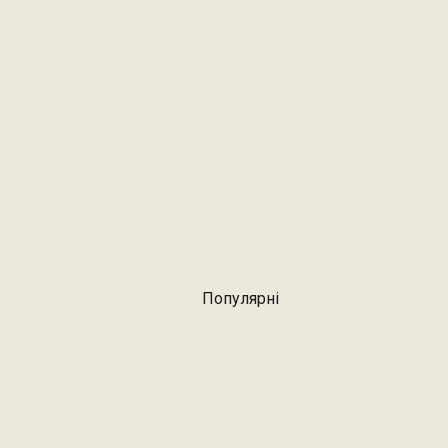
Популярні