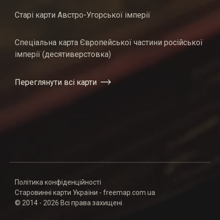
Старі карти Австро-Угорської імперії
Спеціальна карта Європейської частини російської
імперії (десятиверстовка)
Переглянути всі карти
Політика конфіденційності
Старовинні карти України - freemap.com.ua
© 2014 - 2026 Всі права захищені