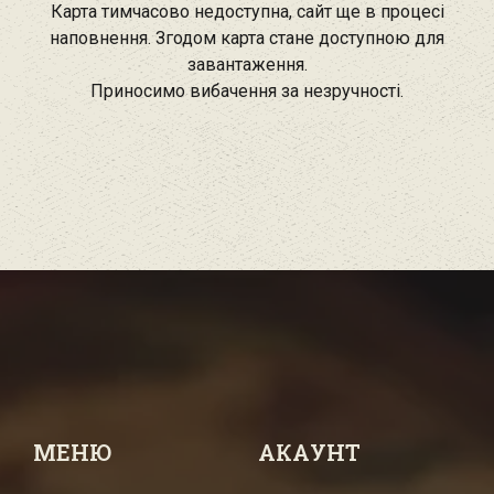
Карта тимчасово недоступна, сайт ще в процесі
наповнення. Згодом карта стане доступною для
завантаження.
Приносимо вибачення за незручності.
МЕНЮ
АКАУНТ