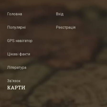
Головна
Вхід
Популярні
Реєстрація
GPS навігатор
Цікаві факти
Література
Зв’язок
КАРТИ