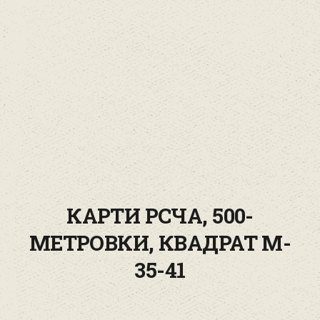
КАРТИ РСЧА, 500-
МЕТРОВКИ, КВАДРАТ M-
35-41