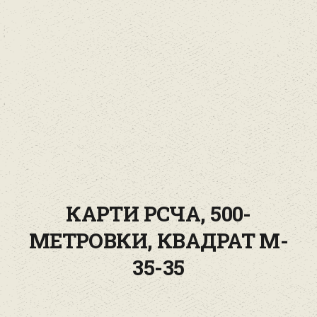
КАРТИ РСЧА, 500-
МЕТРОВКИ, КВАДРАТ M-
35-35