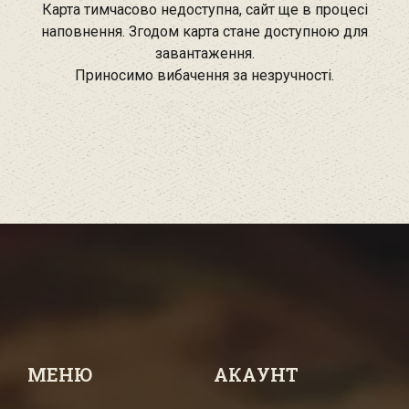
Карта тимчасово недоступна, сайт ще в процесі
наповнення. Згодом карта стане доступною для
завантаження.
Приносимо вибачення за незручності.
МЕНЮ
АКАУНТ