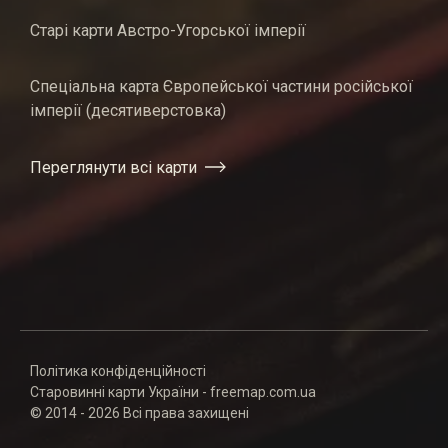
Старі карти Австро-Угорської імперії
Спеціальна карта Європейської частини російської
імперії (десятиверстовка)
Переглянути всі карти
Політика конфіденційності
Старовинні карти України - freemap.com.ua
© 2014 - 2026 Всі права захищені