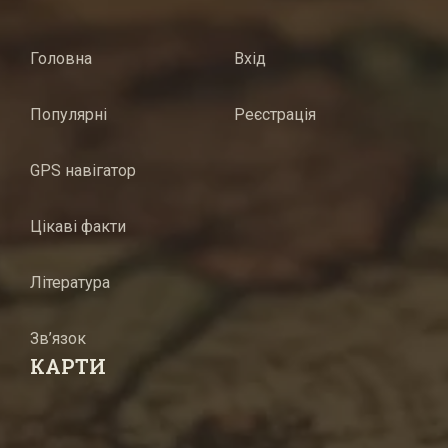
Головна
Вхід
Популярні
Реєстрація
GPS навігатор
Цікаві факти
Література
Зв’язок
КАРТИ