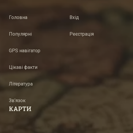
Головна
Вхід
Популярні
Реєстрація
GPS навігатор
Цікаві факти
Література
Зв’язок
КАРТИ