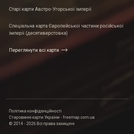
Старі карти Австро-Угорської імперії
Спеціальна карта Європейської частини російської
імперії (десятиверстовка)
Переглянути всі карти
Політика конфіденційності
Старовинні карти України - freemap.com.ua
© 2014 - 2026 Всі права захищені