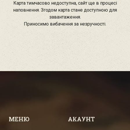
Карта тимчасово недоступна, сайт ще в процесі
наповнення. Згодом карта стане доступною для
завантаження.
Приносимо вибачення за незручності.
МЕНЮ
АКАУНТ