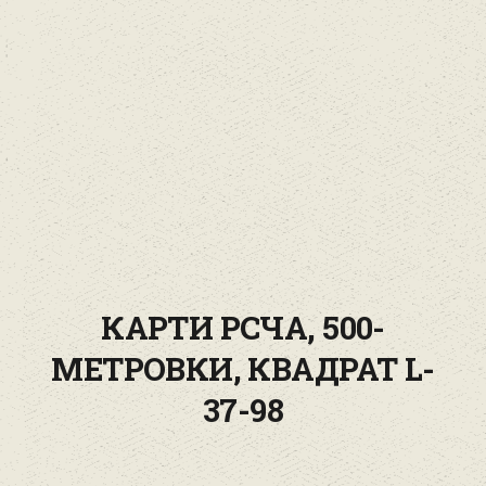
КАРТИ РСЧА, 500-
МЕТРОВКИ, КВАДРАТ L-
37-98