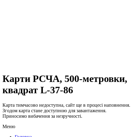
Карти РСЧА, 500-метровки,
квадрат L-37-86
Карта тимчасово недоступна, сайт ще в процесі наповнення.
Згодом карта стане доступною для завантаження.
Приносимо вибачення за незручності.
Меню
Головна