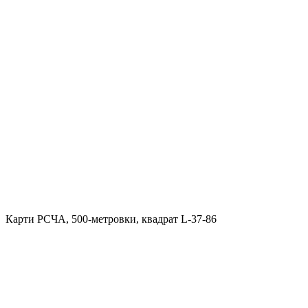
Карти РСЧА, 500-метровки, квадрат L-37-86