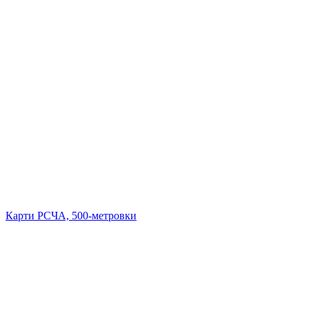
Карти РСЧА, 500-метровки