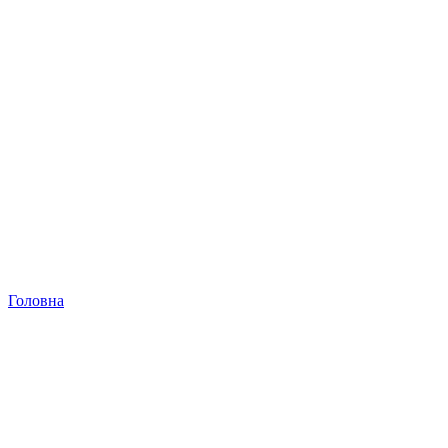
Головна