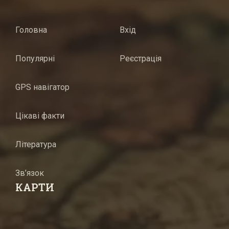
Головна
Вхід
Популярні
Реєстрація
GPS навігатор
Цікаві факти
Література
Зв’язок
КАРТИ