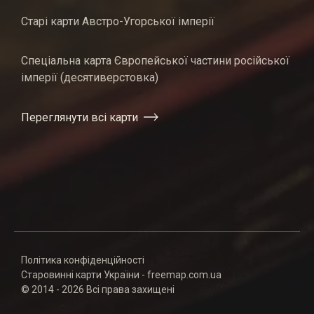
Старі карти Австро-Угорської імперії
Спеціальна карта Європейської частини російської
імперії (десятиверстовка)
Переглянути всі карти
Політика конфіденційності
Старовинні карти України - freemap.com.ua
© 2014 - 2026 Всі права захищені