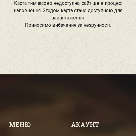
Карта тимчасово недоступна, сайт ще в процесі
наповнення. Згодом карта стане доступною для
завантаження.
Приносимо вибачення за незручності.
МЕНЮ
АКАУНТ