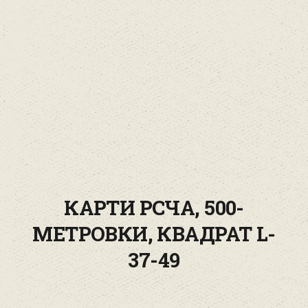
КАРТИ РСЧА, 500-
МЕТРОВКИ, КВАДРАТ L-
37-49