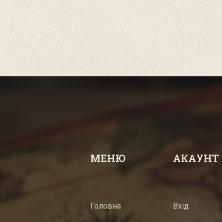
МЕНЮ
АКАУНТ
Головна
Вхід