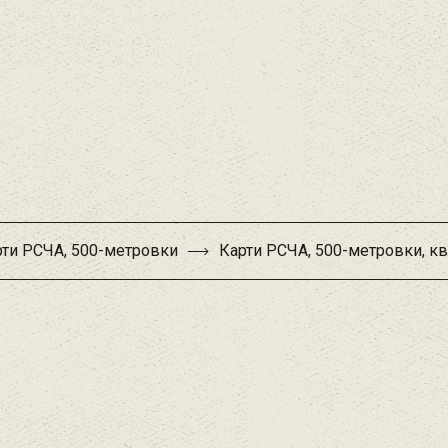
рти РСЧА, 500-метровки
Карти РСЧА, 500-метровки, кв