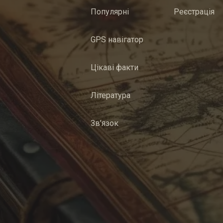
Популярні
Реєстрація
GPS навігатор
Цікаві факти
Література
Зв’язок