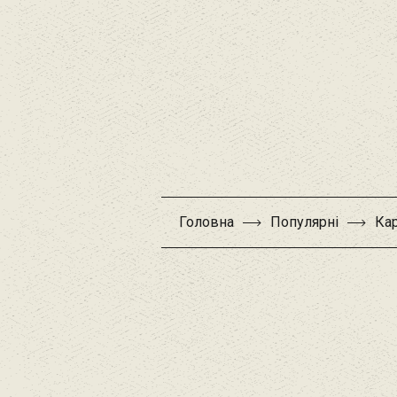
Головна
Популярні
Ка