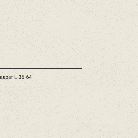
адрат L-36-64