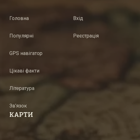
Головна
Вхід
Популярні
Реєстрація
GPS навігатор
Цікаві факти
Література
Зв’язок
КАРТИ