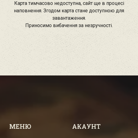
Карта тимчасово недоступна, сайт ще в процесі
наповнення. Згодом карта стане доступною для
завантаження.
Приносимо вибачення за незручності.
МЕНЮ
АКАУНТ