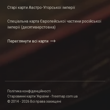
Старі карти Австро-Угорської імперії
Спеціальна карта Європейської частини російської
імперії (десятиверстовка)
Переглянути всі карти
Політика конфіденційності
Старовинні карти України - freemap.com.ua
© 2014 - 2026 Всі права захищені