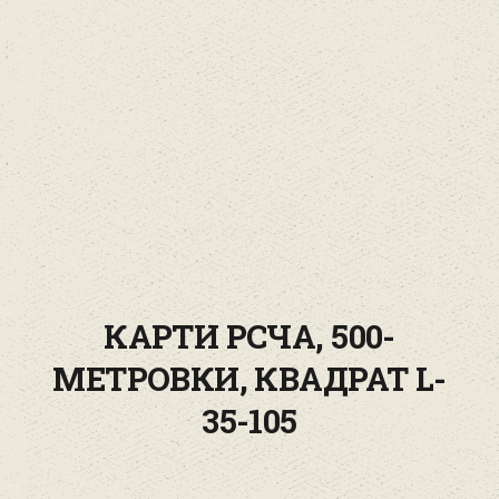
КАРТИ РСЧА, 500-
МЕТРОВКИ, КВАДРАТ L-
35-105