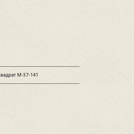
Квадрат М-37-141