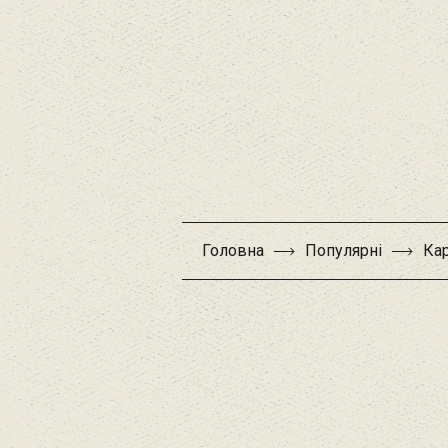
Головна
Популярні
Кар