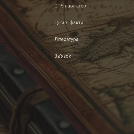
GPS навігатор
Цікаві факти
Література
Зв’язок