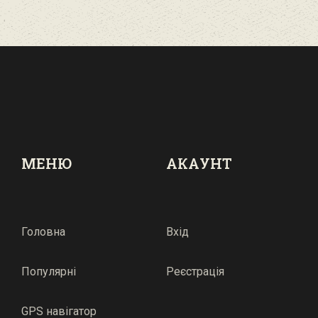
МЕНЮ
АКАУНТ
Головна
Вхід
Популярні
Реєстрація
GPS навігатор