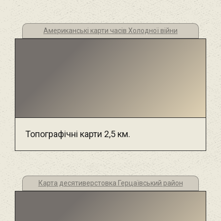
Американські карти часів Холодної війни
Топографічні карти 2,5 км.
Карта десятиверстовка Герцаївський район