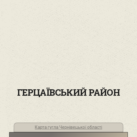
ГЕРЦАЇВСЬКИЙ РАЙОН
Карта гугла Чернівецької області