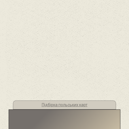
Підбірка польських карт