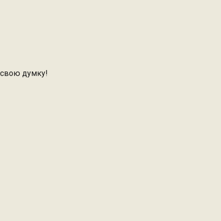
 свою думку!