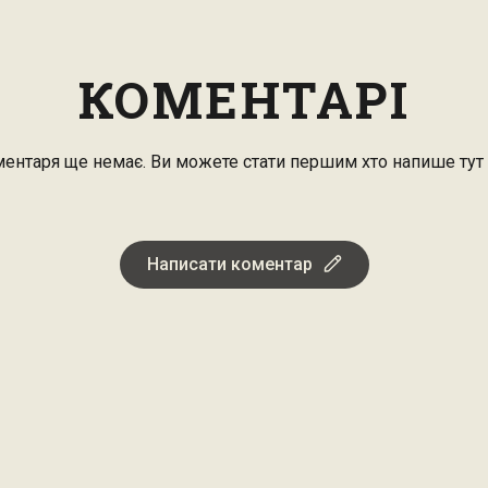
КОМЕНТАРІ
ентаря ще немає. Ви можете стати першим хто напише тут
Написати коментар