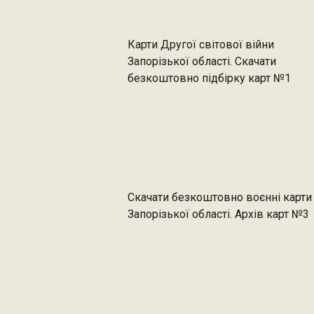
Карти Другої світової війни
Запорізької області. Скачати
безкоштовно підбірку карт №1
Скачати безкоштовно воєнні карти
Запорізької області. Архів карт №3