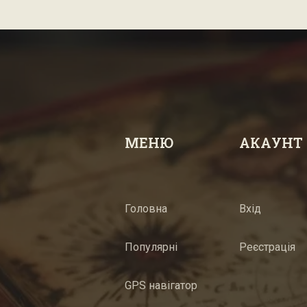
МЕНЮ
АКАУНТ
Головна
Вхід
Популярні
Реєстрація
GPS навігатор