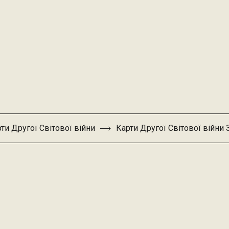
ти Другої Світової війни
Карти Другої Світової війни 