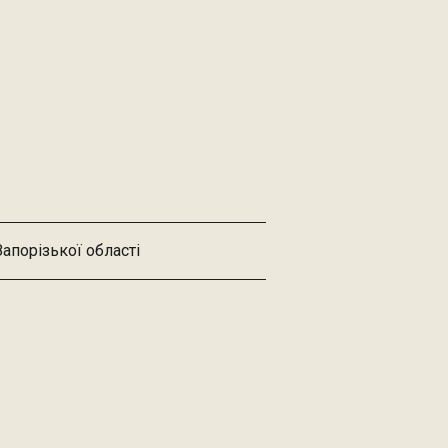
Запорізької області