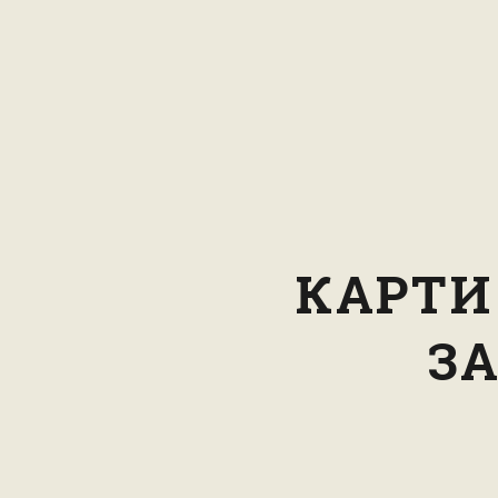
КАРТИ 
ЗА