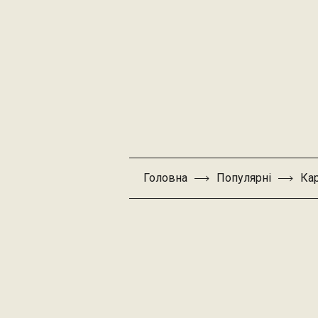
Головна
Популярні
Кар