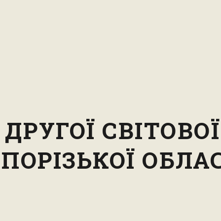
ДРУГОЇ СВІТОВО
ПОРІЗЬКОЇ ОБЛА