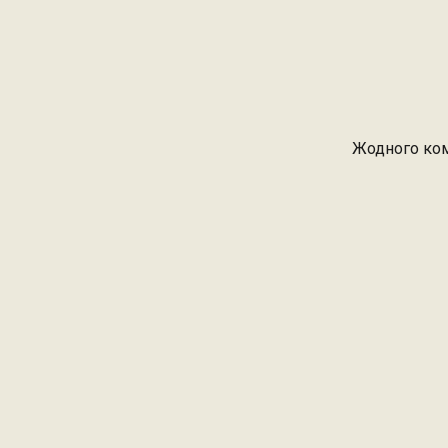
Жодного ком