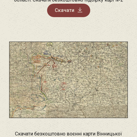
Скачати
Скачати безкоштовно воєнні карти Вінницької