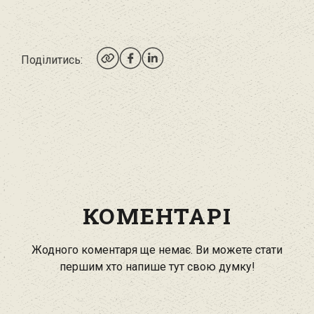
Поділитись:
КОМЕНТАРІ
Жодного коментаря ще немає. Ви можете стати
першим хто напише тут свою думку!