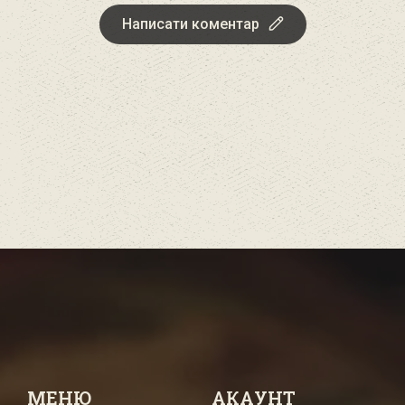
Написати коментар
МЕНЮ
АКАУНТ