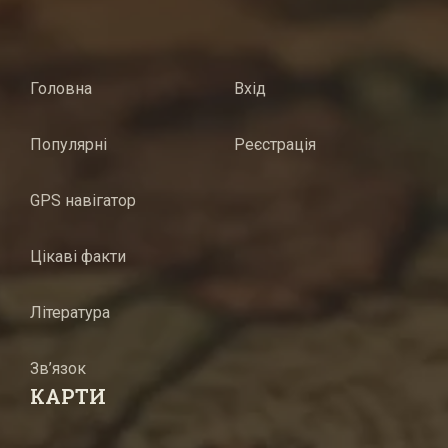
Головна
Вхід
Популярні
Реєстрація
GPS навігатор
Цікаві факти
Література
Зв’язок
КАРТИ