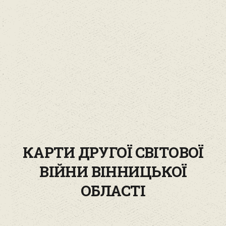
КАРТИ ДРУГОЇ СВІТОВОЇ
ВІЙНИ ВІННИЦЬКОЇ
ОБЛАСТІ