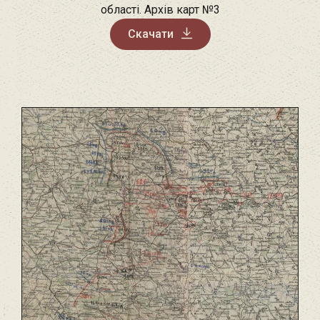
області. Архів карт №3
Скачати