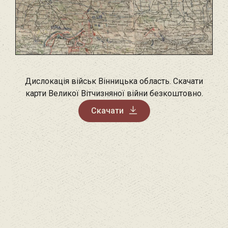
Дислокація військ Вінницька область. Скачати
карти Великої Вітчизняної війни безкоштовно.
Скачати