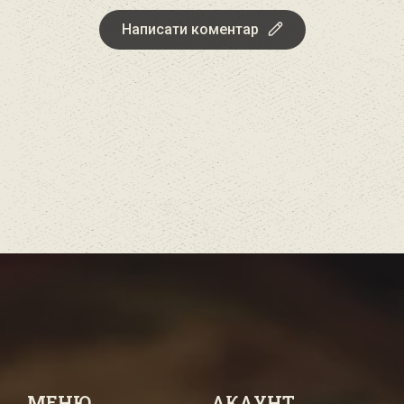
Написати коментар
МЕНЮ
АКАУНТ