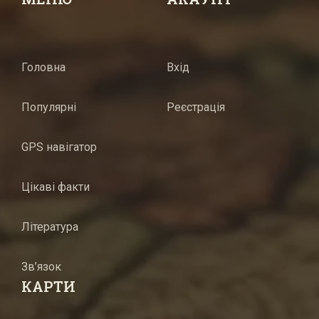
Головна
Вхід
Популярні
Реєстрація
GPS навігатор
Цікаві факти
Література
Зв’язок
КАРТИ