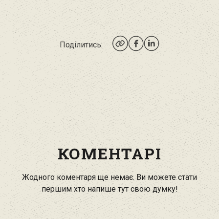
Поділитись:
КОМЕНТАРІ
Жодного коментаря ще немає. Ви можете стати
першим хто напише тут свою думку!