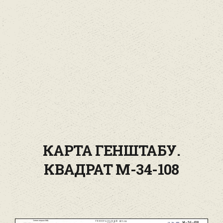
КАРТА ГЕНШТАБУ.
КВАДРАТ М-34-108